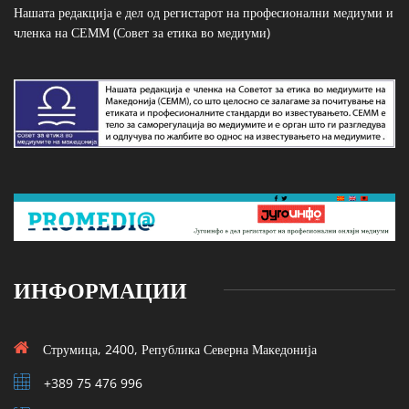
Нашата редакција е дел од регистарот на професионални медиуми и
членка на СЕММ (Совет за етика во медиуми)
ИНФОРМАЦИИ
Струмица, 2400, Република Северна Македонија
+389 75 476 996