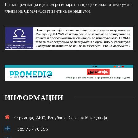
Нашата редакција е дел од регистарот на професионални медиуми и
членка на СЕММ (Совет за етика во медиуми)
ИНФОРМАЦИИ
Струмица, 2400, Република Северна Македонија
+389 75 476 996