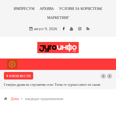
ИМПРЕСУМ
АРХИВА
УСЛОВИ ЗА КОРИСТЕЊЕ
МАРКЕТИНГ
август 9, 2026
ФЛЕШ ВЕСТИ
Семејна драма во струмичко село: Татко го турнал синот по скали
Дома
кандидат градоначалник