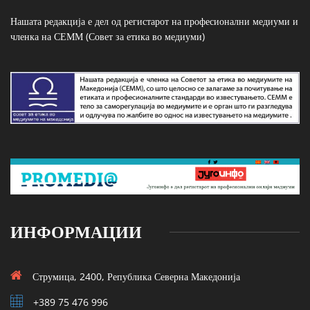
Нашата редакција е дел од регистарот на професионални медиуми и
членка на СЕММ (Совет за етика во медиуми)
ИНФОРМАЦИИ
Струмица, 2400, Република Северна Македонија
+389 75 476 996