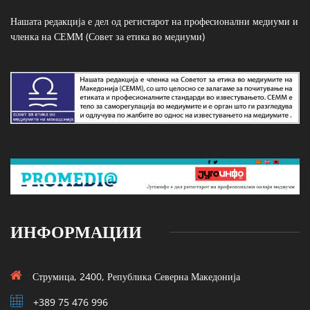
Нашата редакција е дел од регистарот на професионални медиуми и
членка на СЕММ (Совет за етика во медиуми)
ИНФОРМАЦИИ
Струмица, 2400, Република Северна Македонија
+389 75 476 996