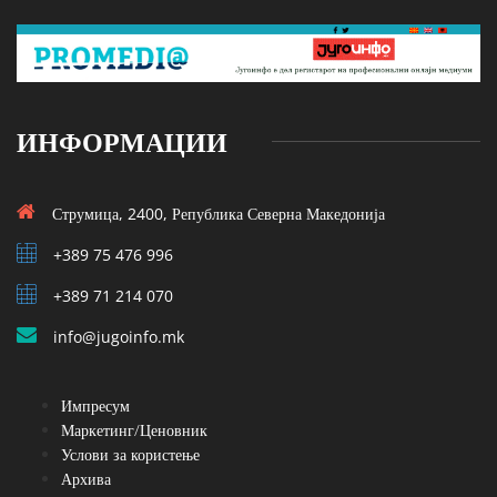
ИНФОРМАЦИИ
Струмица, 2400, Република Северна Македонија
+389 75 476 996
+389 71 214 070
info@jugoinfo.mk
Импресум
Маркетинг/Ценовник
Услови за користење
Архива