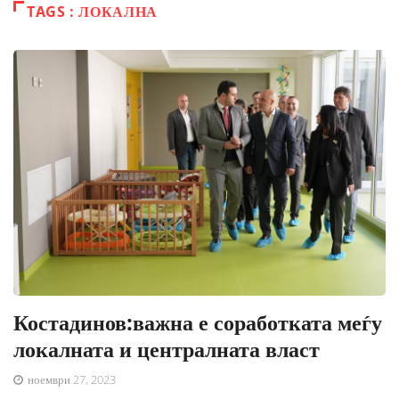
TAGS : ЛОКАЛНА
Костадинов:важна е соработката меѓу
локалната и централната власт
ноември 27, 2023