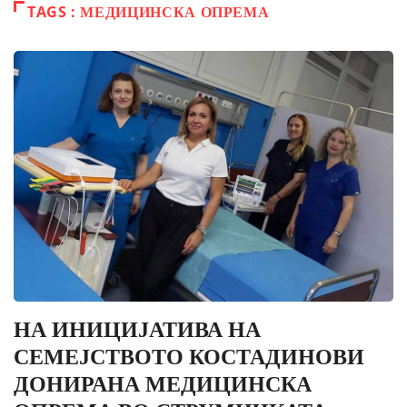
TAGS : МЕДИЦИНСКА ОПРЕМА
НА ИНИЦИЈАТИВА НА
СЕМЕЈСТВОТО КОСТАДИНОВИ
ДОНИРАНА МЕДИЦИНСКА