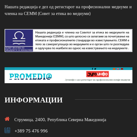
Нашата редакција е дел од регистарот на професионални медиуми и
членка на СЕММ (Совет за етика во медиуми)
ИНФОРМАЦИИ
Струмица, 2400, Република Северна Македонија
+389 75 476 996