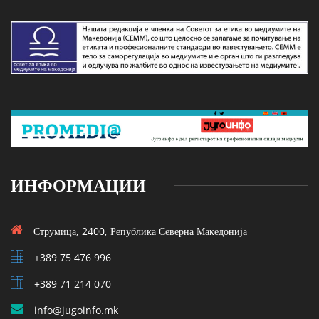
ИНФОРМАЦИИ
Струмица, 2400, Република Северна Македонија
+389 75 476 996
+389 71 214 070
info@jugoinfo.mk