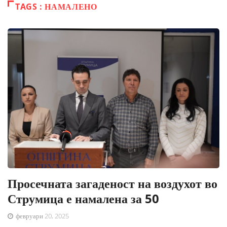
TAGS : НАМАЛЕНО
Просечната загаденост на воздухот во
Струмица е намалена за 50
февруари 20, 2025