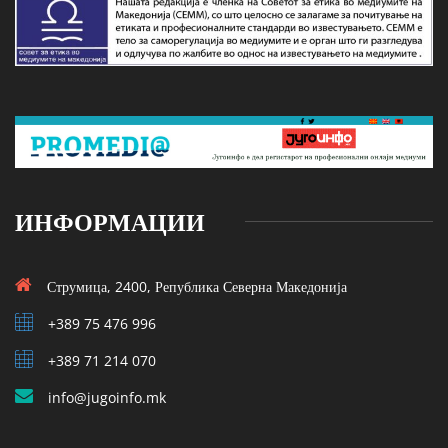
ИНФОРМАЦИИ
Струмица, 2400, Република Северна Македонија
+389 75 476 996
+389 71 214 070
info@jugoinfo.mk