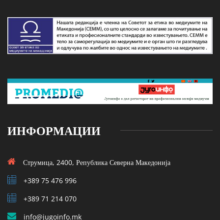
ИНФОРМАЦИИ
Струмица, 2400, Република Северна Македонија
+389 75 476 996
+389 71 214 070
info@jugoinfo.mk