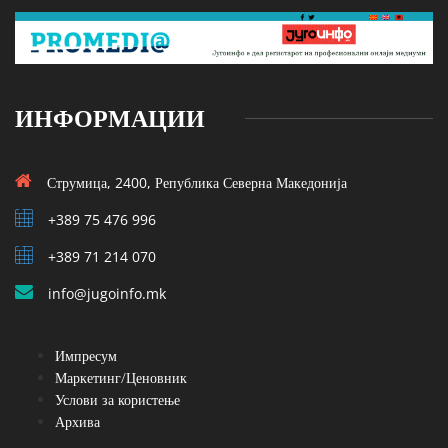
ИНФОРМАЦИИ
Струмица, 2400, Република Северна Македонија
+389 75 476 996
+389 71 214 070
info@jugoinfo.mk
Импресум
Маркетинг/Ценовник
Услови за користење
Архива