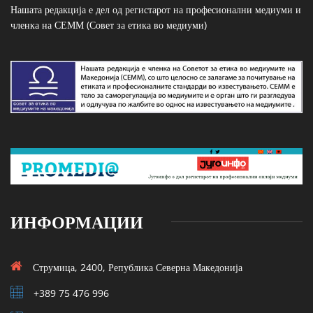
Нашата редакција е дел од регистарот на професионални медиуми и
членка на СЕММ (Совет за етика во медиуми)
ИНФОРМАЦИИ
Струмица, 2400, Република Северна Македонија
+389 75 476 996