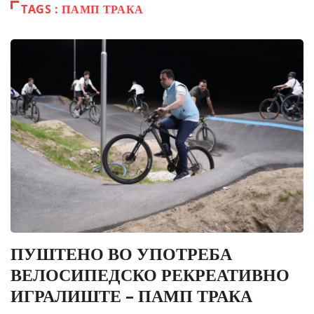
TAGS : ПАМП ТРАКА
ПУШТЕНО ВО УПОТРЕБА
ВЕЛОСИПЕДСКО РЕКРЕАТИВНО
ИГРАЛИШТЕ – ПАМП ТРАКА