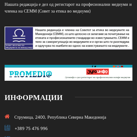
Нашата редакција е дел од регистарот на професионални медиуми и
членка на СЕММ (Совет за етика во медиуми)
ИНФОРМАЦИИ
Струмица, 2400, Република Северна Македонија
+389 75 476 996