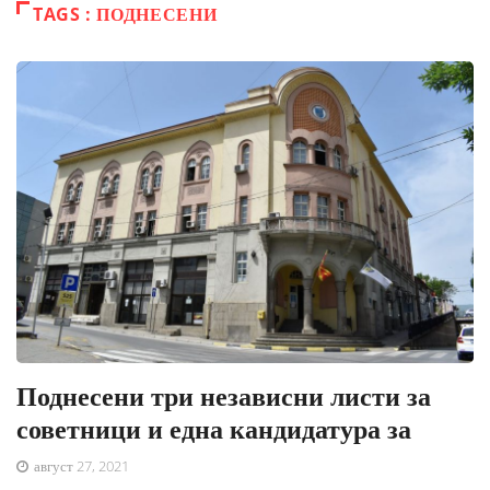
TAGS : ПОДНЕСЕНИ
Поднесени три независни листи за
советници и една кандидатура за
август 27, 2021