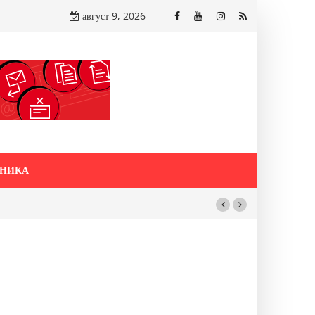
август 9, 2026
НИКА