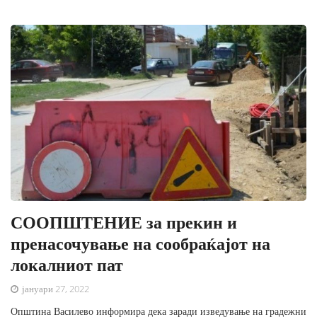
СООПШТЕНИЕ за прекин и
пренасочување на сообраќајот на
локалниот пат
јануари 27, 2022
Општина Василево информира дека заради изведување на градежни