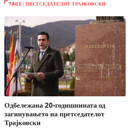
TAGS : ПРЕТСЕДАТЕЛОТ ТРАЈКОВСКИ
Одбележана 20-годишнината од
загинувањето на претседателот
Трајковски