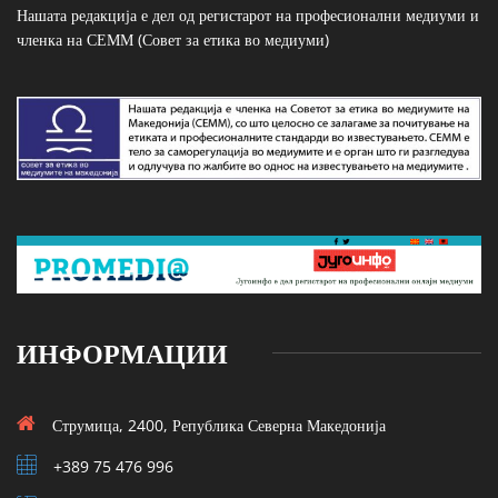
Нашата редакција е дел од регистарот на професионални медиуми и
членка на СЕММ (Совет за етика во медиуми)
ИНФОРМАЦИИ
Струмица, 2400, Република Северна Македонија
+389 75 476 996