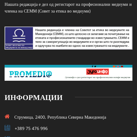
Нашата редакција е дел од регистарот на професионални медиуми и
членка на СЕММ (Совет за етика во медиуми)
ИНФОРМАЦИИ
Струмица, 2400, Република Северна Македонија
+389 75 476 996