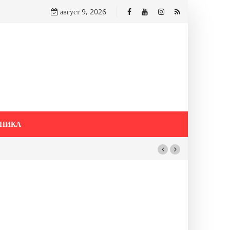
август 9, 2026
НИКА