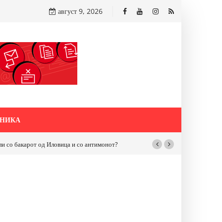
август 9, 2026
НИКА