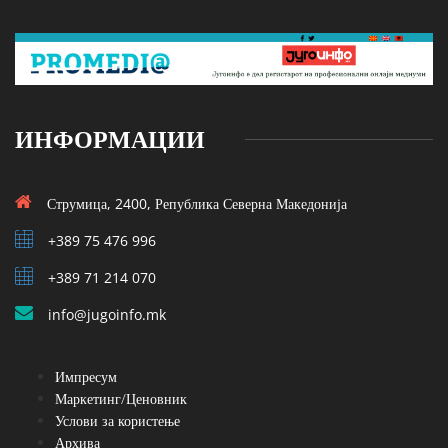
ИНФОРМАЦИИ
Струмица, 2400, Република Северна Македонија
+389 75 476 996
+389 71 214 070
info@jugoinfo.mk
Импресум
Маркетинг/Ценовник
Услови за користење
Архива