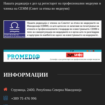
Нашата редакција е дел од регистарот на професионални медиуми и
членка на СЕММ (Совет за етика во медиуми)
ИНФОРМАЦИИ
Струмица, 2400, Република Северна Македонија
+389 75 476 996