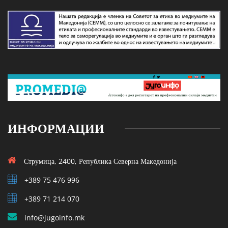
ИНФОРМАЦИИ
Струмица, 2400, Република Северна Македонија
+389 75 476 996
+389 71 214 070
info@jugoinfo.mk