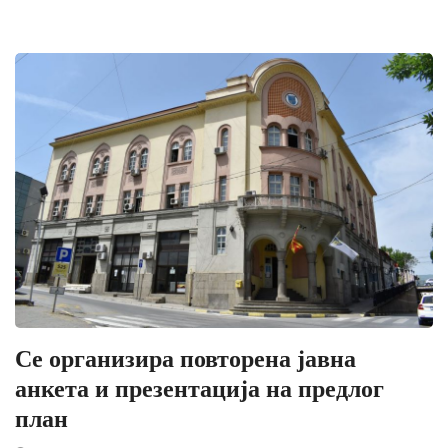
Се организира повторена јавна
анкета и презентација на предлог
план