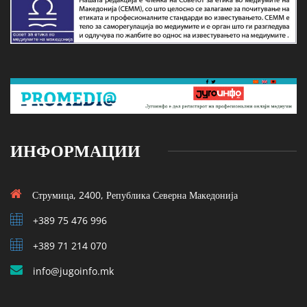
ИНФОРМАЦИИ
Струмица, 2400, Република Северна Македонија
+389 75 476 996
+389 71 214 070
info@jugoinfo.mk