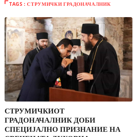
TAGS : СТРУМИЧКИ ГРАДОНАЧАЛНИК
СТРУМИЧКИОТ
ГРАДОНАЧАЛНИК ДОБИ
СПЕЦИЈАЛНО ПРИЗНАНИЕ НА