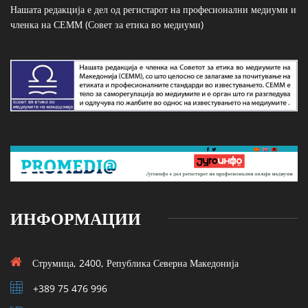
Нашата редакција е дел од регистарот на професионални медиуми и
членка на СЕММ (Совет за етика во медиуми)
ИНФОРМАЦИИ
Струмица, 2400, Република Северна Македонија
+389 75 476 996