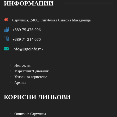
ИНФОРМАЦИИ
Струмица, 2400, Република Северна Македонија
+389 75 476 996
+389 71 214 070
info@jugoinfo.mk
Импресум
Маркетинг/Ценовник
Услови за користење
Архива
КОРИСНИ ЛИНКОВИ
Општина Струмица