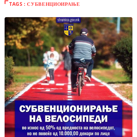
TAGS : СУБВЕНЦИОИРАЊЕ