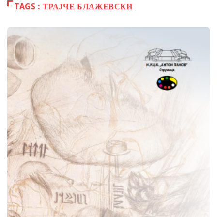
TAGS : ТРАЈЧЕ БЛАЖЕВСКИ