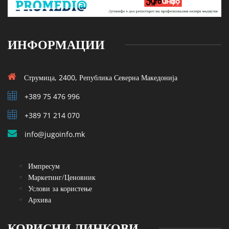
ИНФОРМАЦИИ
Струмица, 2400, Република Северна Македонија
+389 75 476 996
+389 71 214 070
info@jugoinfo.mk
Импресум
Маркетинг/Ценовник
Услови за користење
Архива
КОРИСНИ ЛИНКОВИ