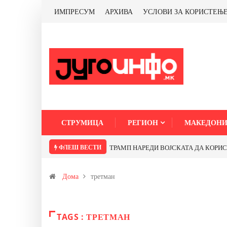
ИМПРЕСУМ
АРХИВА
УСЛОВИ ЗА КОРИСТЕЊ
СТРУМИЦА
РЕГИОН
МАКЕДОНИ
ФЛЕШ ВЕСТИ
ТРАМП НАРЕДИ ВОЈСКАТА ДА КОРИСТИ 
Дома
третман
TAGS : ТРЕТМАН