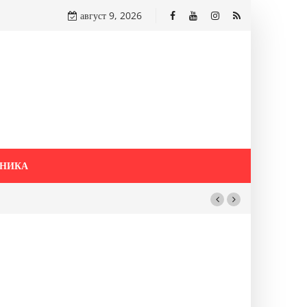
август 9, 2026
НИКА