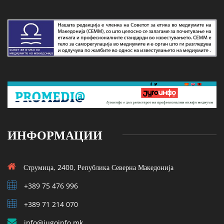
ИНФОРМАЦИИ
Струмица, 2400, Република Северна Македонија
+389 75 476 996
+389 71 214 070
info@jugoinfo.mk