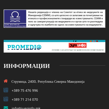
ИНФОРМАЦИИ
Струмица, 2400, Република Северна Македонија
+389 75 476 996
+389 71 214 070
info@jugoinfo.mk