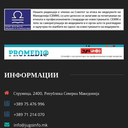
ИНФОРМАЦИИ
Струмица, 2400, Република Северна Македонија
+389 75 476 996
+389 71 214 070
info@jugoinfo.mk