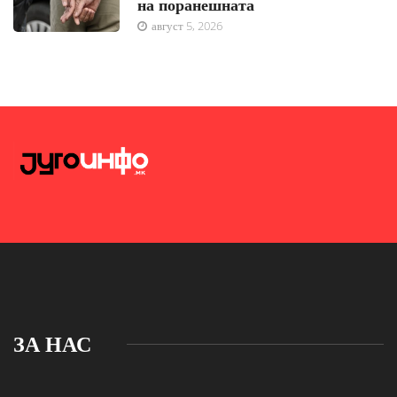
на поранешната
август 5, 2026
ЗА НАС