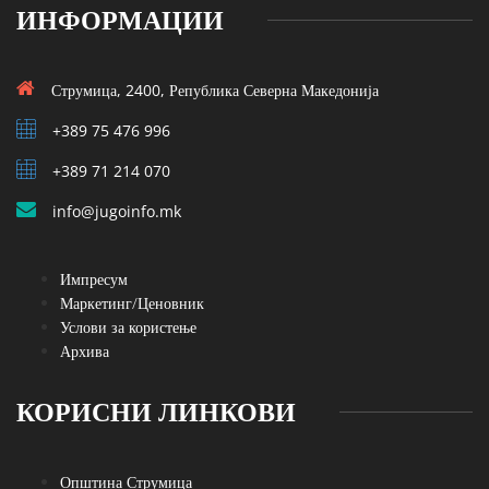
ИНФОРМАЦИИ
Струмица, 2400, Република Северна Македонија
+389 75 476 996
+389 71 214 070
info@jugoinfo.mk
Импресум
Маркетинг/Ценовник
Услови за користење
Архива
КОРИСНИ ЛИНКОВИ
Општина Струмица