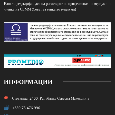
Нашата редакција е дел од регистарот на професионални медиуми и
членка на СЕММ (Совет за етика во медиуми)
ИНФОРМАЦИИ
Струмица, 2400, Република Северна Македонија
+389 75 476 996