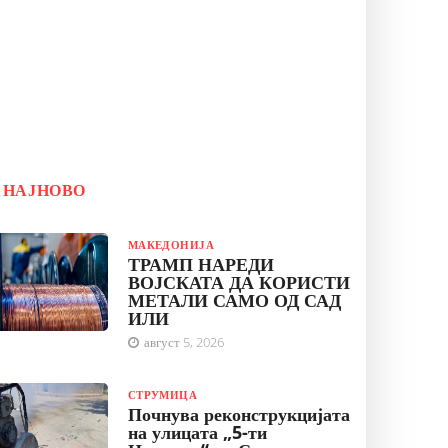
НАЈНОВО
МАКЕДОНИЈА
ТРАМП НАРЕДИ
ВОЈСКАТА ДА КОРИСТИ
МЕТАЛИ САМО ОД САД
ИЛИ
август 5, 2026
СТРУМИЦА
Почнува реконструкцијата
на улицата „5-ти