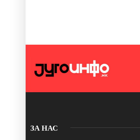
ЗА НАС