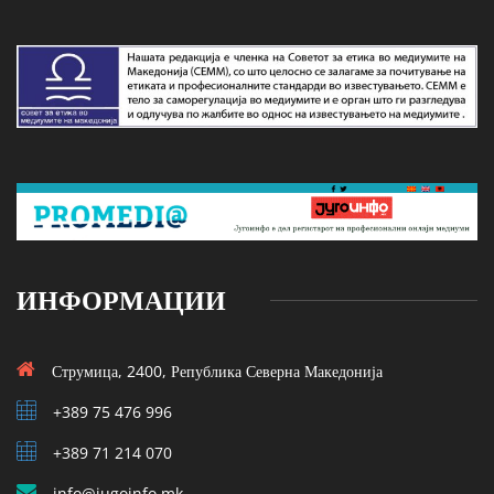
ИНФОРМАЦИИ
Струмица, 2400, Република Северна Македонија
+389 75 476 996
+389 71 214 070
info@jugoinfo.mk