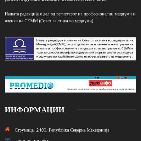
Нашата редакција е дел од регистарот на професионални медиуми и
членка на СЕММ (Совет за етика во медиуми)
ИНФОРМАЦИИ
Струмица, 2400, Република Северна Македонија