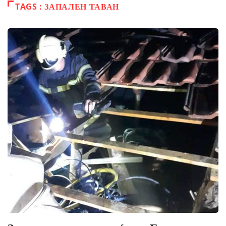
TAGS : ЗАПАЛЕН ТАВАН