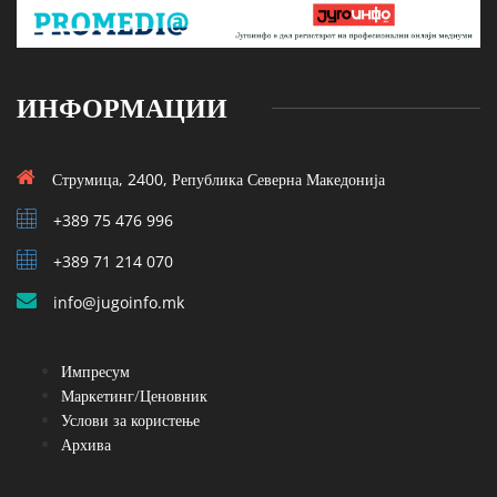
ИНФОРМАЦИИ
Струмица, 2400, Република Северна Македонија
+389 75 476 996
+389 71 214 070
info@jugoinfo.mk
Импресум
Маркетинг/Ценовник
Услови за користење
Архива