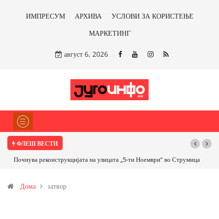
ИМПРЕСУМ
АРХИВА
УСЛОВИ ЗА КОРИСТЕЊЕ
МАРКЕТИНГ
август 6, 2026
ФЛЕШ ВЕСТИ
Почнува реконструкцијата на улицата „5-ти Ноември“ во Струмица
Дома
затвор