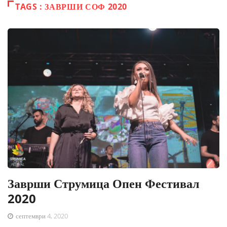
TAGS : ЗАВРШИ СОФ 2020
Заврши Струмица Опен Фестивал
2020
септември 4, 2020