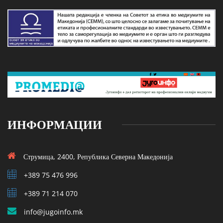
ИНФОРМАЦИИ
Струмица, 2400, Република Северна Македонија
+389 75 476 996
+389 71 214 070
info@jugoinfo.mk