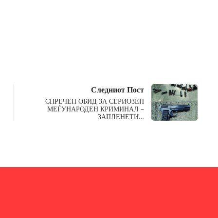
Следниот Пост
СПРЕЧЕН ОБИД ЗА СЕРИОЗЕН
МЕЃУНАРОДЕН КРИМИНАЛ –
ЗАПЛЕНЕТИ…