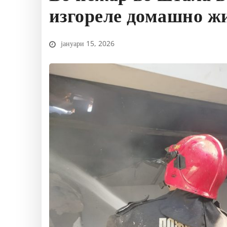
изгореле домашно жи
јануари 15, 2026