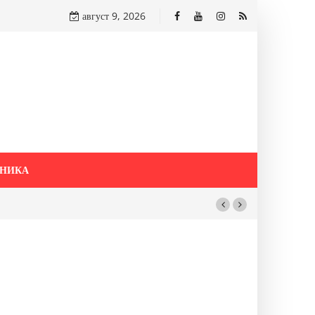
август 9, 2026
НИКА