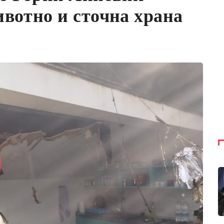
вотно и сточна храна