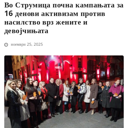
Во Струмица почна кампањата за
16 денови активизам против
насилство врз жените и
девојчињата
ноември 25, 2025