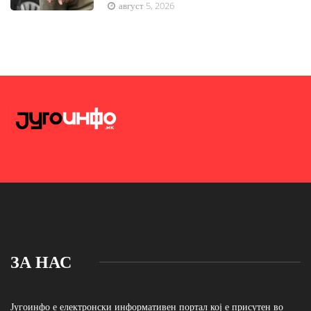
август 5, 2026
ЗА НАС
Југоинфо е електронски информативен портал кој е присутен во