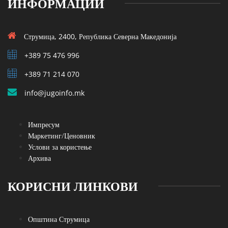
ИНФОРМАЦИИ
Струмица, 2400, Република Северна Македонија
+389 75 476 996
+389 71 214 070
info@jugoinfo.mk
Импресум
Маркетинг/Ценовник
Услови за користење
Архива
КОРИСНИ ЛИНКОВИ
Општина Струмица