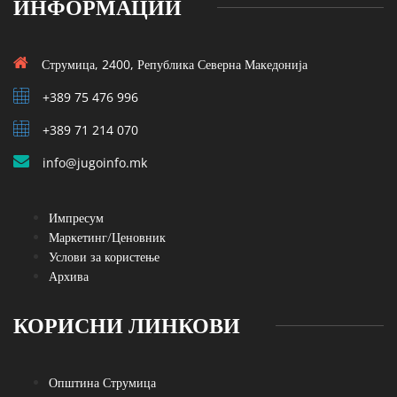
ИНФОРМАЦИИ
Струмица, 2400, Република Северна Македонија
+389 75 476 996
+389 71 214 070
info@jugoinfo.mk
Импресум
Маркетинг/Ценовник
Услови за користење
Архива
КОРИСНИ ЛИНКОВИ
Општина Струмица