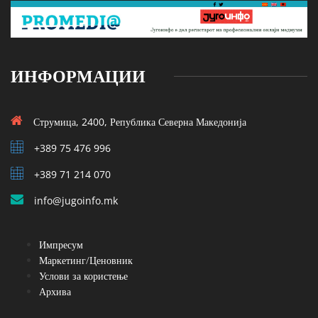
ИНФОРМАЦИИ
Струмица, 2400, Република Северна Македонија
+389 75 476 996
+389 71 214 070
info@jugoinfo.mk
Импресум
Маркетинг/Ценовник
Услови за користење
Архива