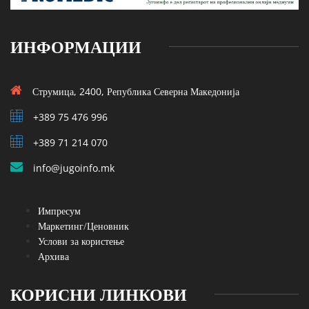
ИНФОРМАЦИИ
Струмица, 2400, Република Северна Македонија
+389 75 476 996
+389 71 214 070
info@jugoinfo.mk
Импресум
Маркетинг/Ценовник
Услови за користење
Архива
КОРИСНИ ЛИНКОВИ