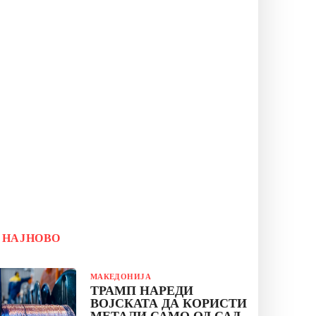
НАЈНОВО
МАКЕДОНИЈА
ТРАМП НАРЕДИ
ВОЈСКАТА ДА КОРИСТИ
МЕТАЛИ САМО ОД САД