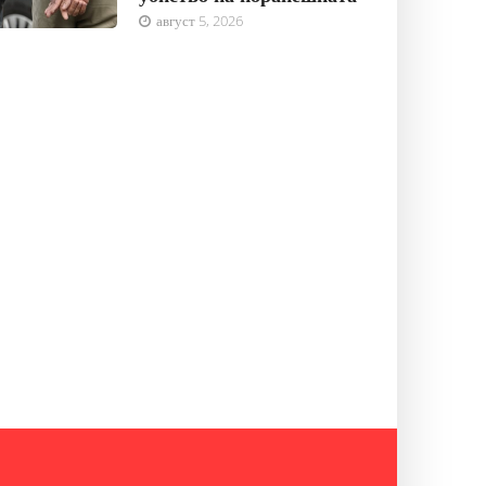
август 5, 2026